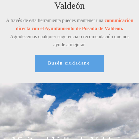
Valdeón
A través de esta herramienta puedes mantener una
comunicación
directa con el Ayuntamiento de Posada de Valdeón.
Agradecemos cualquier sugerencia o recomendación que nos
ayude a mejorar.
Buzón ciudadano