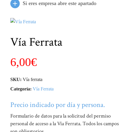
Si eres empresa abre este apartado
Vía Ferrata
6,00
€
SKU:
Vía ferrata
Categoría:
Vía Ferrata
Precio indicado por día y persona.
Formulario de datos para la solicitud del permiso
personal de acceso a la Vía Ferrata. Todos los campos
son obligatorios.