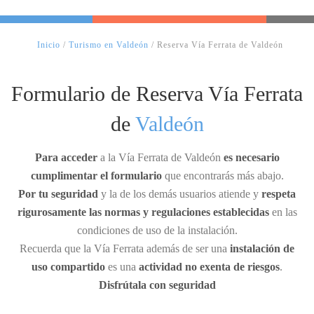
Inicio
/
Turismo en Valdeón
/ Reserva Vía Ferrata de Valdeón
Formulario de Reserva Vía Ferrata
de
Valdeón
Para acceder
a la Vía Ferrata de Valdeón
es necesario
cumplimentar el formulario
que encontrarás más abajo.
Por tu seguridad
y la de los demás usuarios atiende y
respeta
rigurosamente las normas y regulaciones establecidas
en las
condiciones de uso de la instalación.
Recuerda que la Vía Ferrata además de ser una
instalación de
uso compartido
es una
actividad no exenta de riesgos
.
Disfrútala con seguridad