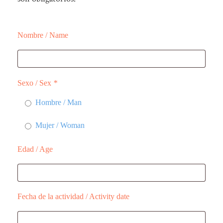
Nombre / Name
Sexo / Sex
*
Hombre / Man
Mujer / Woman
Edad / Age
Fecha de la actividad / Activity date