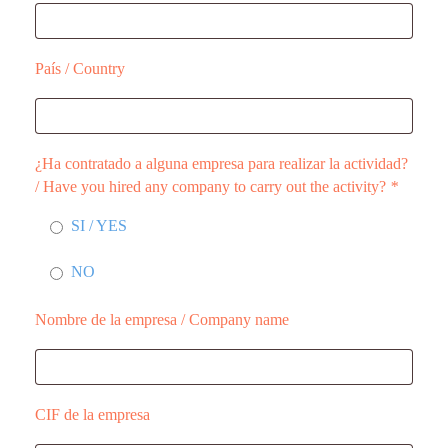
País / Country
¿Ha contratado a alguna empresa para realizar la actividad?
/ Have you hired any company to carry out the activity?
*
SI / YES
NO
Nombre de la empresa / Company name
CIF de la empresa