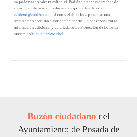
no podamos atender tu solicitud. Podrás ejercer tus derechos de
acceso, rectificación, limitación y suprimir los datos en
valdeon@valdeon.org
así como el derecho a presentar una
reclamación ante una autoridad de control. Puedes consultar la
información adicional y detallada sobre Protección de Datos en
nuestra
política de privacidad
Buzón ciudadano
del
Ayuntamiento de Posada de