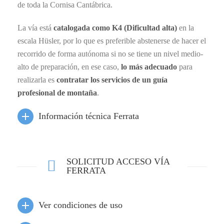
de toda la Cornisa Cantábrica.
La vía está
catalogada como K4 (Dificultad alta)
en la
escala Hüsler, por lo que es preferible abstenerse de hacer el
recorrido de forma autónoma si no se tiene un nivel medio-
alto de preparación, en ese caso,
lo más adecuado
para
realizarla es
contratar los servicios de un guía
profesional de montaña
.
Información técnica Ferrata
SOLICITUD ACCESO VÍA
FERRATA
Ver condiciones de uso