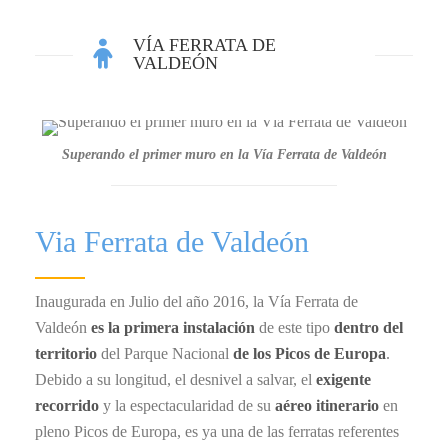
VÍA FERRATA DE
VALDEÓN
Superando el primer muro en la Vía Ferrata de Valdeón
Via Ferrata de Valdeón
Inaugurada en Julio del año 2016, la Vía Ferrata de
Valdeón
es la primera instalación
de este tipo
dentro del
territorio
del Parque Nacional
de los Picos de Europa
.
Debido a su longitud, el desnivel a salvar, el
exigente
recorrido
y la espectacularidad de su
aéreo itinerario
en
pleno Picos de Europa, es ya una de las ferratas referentes