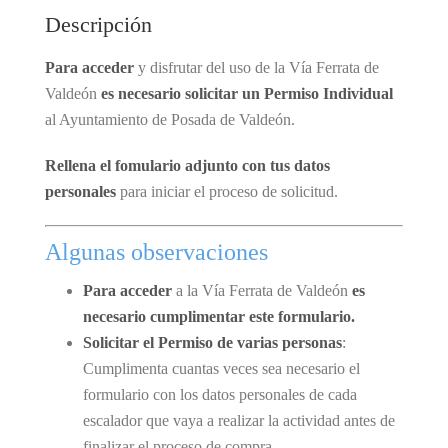
Descripción
Para acceder
y disfrutar del uso de la Vía Ferrata de
Valdeón
es necesario solicitar un Permiso Individual
al Ayuntamiento de Posada de Valdeón.
Rellena el fomulario adjunto con tus datos
personales
para iniciar el proceso de solicitud.
Algunas observaciones
Para acceder
a la Vía Ferrata de Valdeón
es
necesario cumplimentar este formulario.
Solicitar el Permiso de varias personas
:
Cumplimenta cuantas veces sea necesario el
formulario con los datos personales de cada
escalador que vaya a realizar la actividad antes de
finalizar el proceso de compra.