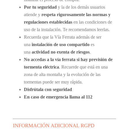
Por tu seguridad
y la de los demás usuarios
atiende y
respeta rigurosamente las normas y
regulaciones establecidas
en las condiciones de
uso de la instalación. Te recomendamos leerlas.
Recuerda que la Vía Ferrata además de ser
una
instalación de uso compartido
es
una
actividad no exenta de riesgos
.
No accedas a la vía ferrata si hay previsión de
tormenta eléctrica
. Recuerde que está en una
zona de alta montaña y la evolución de las
tormentas puede ser muy rápida.
Disfrútala con seguridad
En caso de emergencia llama al 112
INFORMACIÓN ADICIONAL RGPD