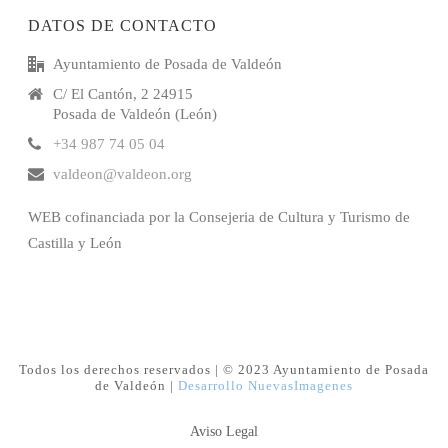
DATOS DE CONTACTO
Ayuntamiento de Posada de Valdeón
C/ El Cantón, 2 24915
Posada de Valdeón (León)
+34 987 74 05 04
valdeon@valdeon.org
WEB cofinanciada por la Consejeria de Cultura y Turismo de
Castilla y León
Todos los derechos reservados | © 2023 Ayuntamiento de Posada
de Valdeón |
Desarrollo NuevasImagenes
Aviso Legal