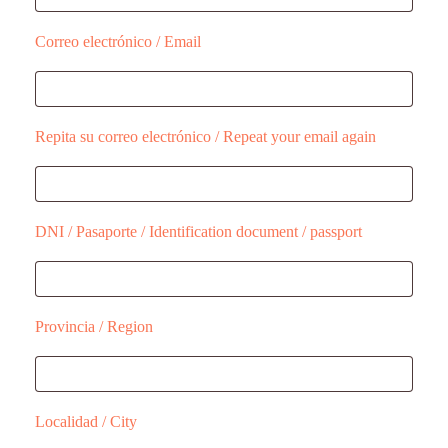
Correo electrónico / Email
Repita su correo electrónico / Repeat your email again
DNI / Pasaporte / Identification document / passport
Provincia / Region
Localidad / City