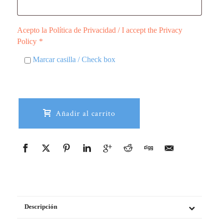
Acepto la Política de Privacidad / I accept the Privacy
Policy
*
Marcar casilla / Check box
Añadir al carrito
Descripción