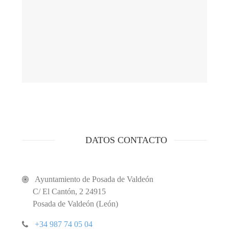
DATOS CONTACTO
Ayuntamiento de Posada de Valdeón
C/ El Cantón, 2 24915
Posada de Valdeón (León)
+34 987 74 05 04