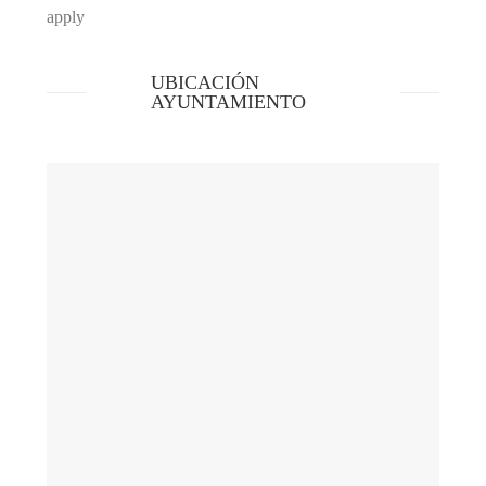
apply
UBICACIÓN
AYUNTAMIENTO