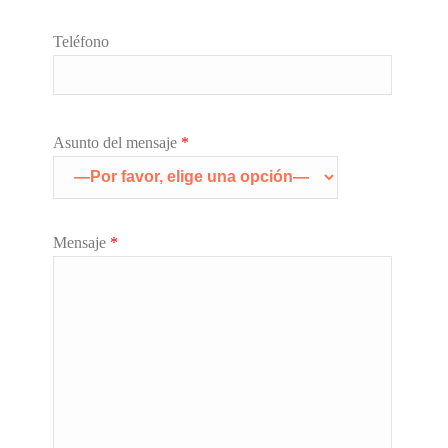
Teléfono
Asunto del mensaje
*
Mensaje
*