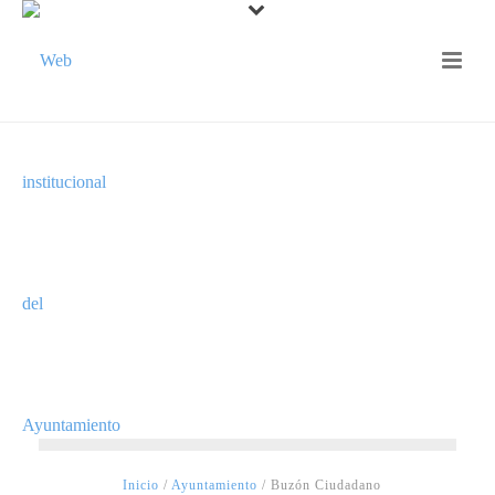
Buzón ciudadano
Ayuntamiento
Inicio
/
Ayuntamiento
/ Buzón Ciudadano