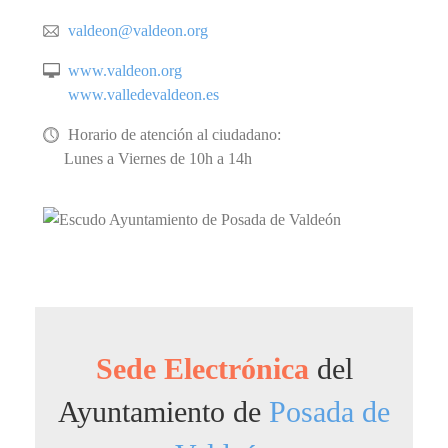
valdeon@valdeon.org
www.valdeon.org
www.valledevaldeon.es
Horario de atención al ciudadano:
Lunes a Viernes de 10h a 14h
Sede Electrónica
del
Ayuntamiento de
Posada de