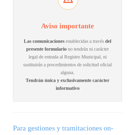
Aviso importante
Las comunicaciones
establecidas a través
del
presente formulario
no tendrán ni carácter
legal de entrada al Registro Municipal, ni
sustituirán a procedimientos de solicitud oficial
alguna.
Tendrán única y exclusivamente carácter
informativo
Para gestiones y tramitaciones on-