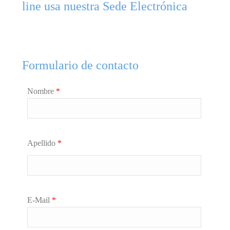
line usa nuestra Sede Electrónica
Formulario de contacto
Nombre
*
Apellido
*
E-Mail
*