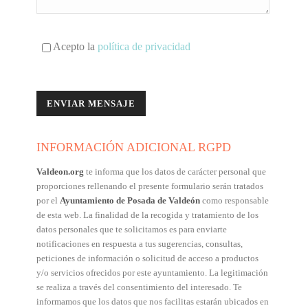
Acepto la
política de privacidad
INFORMACIÓN ADICIONAL RGPD
Valdeon.org
te informa que los datos de carácter personal que
proporciones rellenando el presente formulario serán tratados
por el
Ayuntamiento de Posada de Valdeón
como responsable
de esta web. La finalidad de la recogida y tratamiento de los
datos personales que te solicitamos es para enviarte
notificaciones en respuesta a tus sugerencias, consultas,
peticiones de información o solicitud de acceso a productos
y/o servicios ofrecidos por este ayuntamiento. La legitimación
se realiza a través del consentimiento del interesado. Te
informamos que los datos que nos facilitas estarán ubicados en