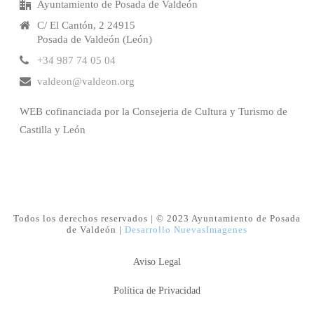
Ayuntamiento de Posada de Valdeón
C/ El Cantón, 2 24915
Posada de Valdeón (León)
+34 987 74 05 04
valdeon@valdeon.org
WEB cofinanciada por la Consejeria de Cultura y Turismo de
Castilla y León
Todos los derechos reservados | © 2023 Ayuntamiento de Posada
de Valdeón |
Desarrollo NuevasImagenes
Aviso Legal
Política de Privacidad