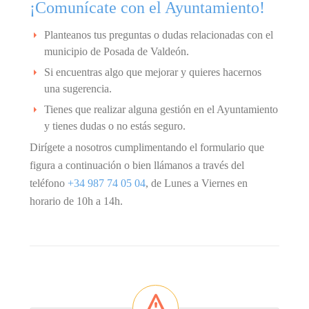
¡Comunícate con el Ayuntamiento!
Planteanos tus preguntas o dudas relacionadas con el
municipio de Posada de Valdeón.
Si encuentras algo que mejorar y quieres hacernos
una sugerencia.
Tienes que realizar alguna gestión en el Ayuntamiento
y tienes dudas o no estás seguro.
Dirígete a nosotros cumplimentando el formulario que
figura a continuación o bien llámanos a través del
teléfono
+34 987 74 05 04
, de Lunes a Viernes en
horario de 10h a 14h.