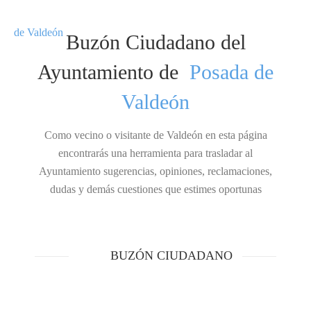
Buzón Ciudadano del
Ayuntamiento de
Posada de
Valdeón
Como vecino o visitante de Valdeón en esta página
encontrarás una herramienta para trasladar al
Ayuntamiento sugerencias, opiniones, reclamaciones,
dudas y demás cuestiones que estimes oportunas
BUZÓN CIUDADANO