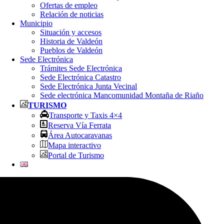
Ofertas de empleo
Relación de noticias
Municipio
Situación y accesos
Historia de Valdeón
Pueblos de Valdeón
Sede Electrónica
Trámites Sede Electrónica
Sede Electrónica Catastro
Sede Electrónica Junta Vecinal
Sede electrónica Mancomunidad Montaña de Riaño
TURISMO
Transporte y Taxis 4×4
Reserva Vía Ferrata
Área Autocaravanas
Mapa interactivo
Portal de Turismo