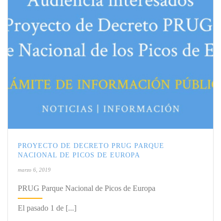
PROYECTO DE DECRETO PRUG PARQUE
NACIONAL DE PICOS DE EUROPA
marzo 6, 2019
PRUG Parque Nacional de Picos de Europa
El pasado 1 de [...]