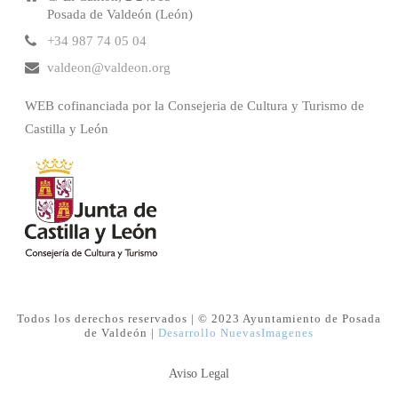
Posada de Valdeón (León)
+34 987 74 05 04
valdeon@valdeon.org
WEB cofinanciada por la Consejeria de Cultura y Turismo de
Castilla y León
Todos los derechos reservados | © 2023 Ayuntamiento de Posada
de Valdeón |
Desarrollo NuevasImagenes
Aviso Legal