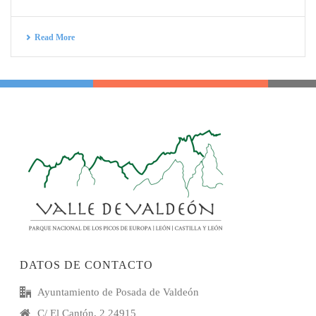
Read More
DATOS DE CONTACTO
Ayuntamiento de Posada de Valdeón
C/ El Cantón, 2 24915