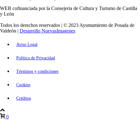
WEB cofinanciada por la Consejeria de Cultura y Turismo de Castilla
y León
Todos los derechos reservados | © 2023 Ayuntamiento de Posada de
Valdeón |
Desarrollo NuevasImagenes
Aviso Legal
Política de Privacidad
Términos y condiciones
Cookies
Créditos
0