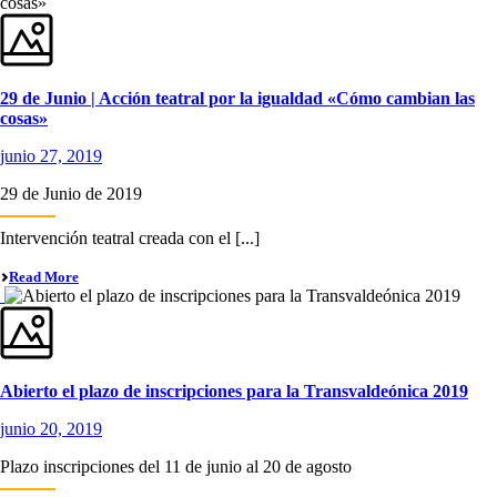
29 de Junio | Acción teatral por la igualdad «Cómo cambian las
cosas»
junio 27, 2019
29 de Junio de 2019
Intervención teatral creada con el [...]
Read More
Abierto el plazo de inscripciones para la Transvaldeónica 2019
junio 20, 2019
Plazo inscripciones del 11 de junio al 20 de agosto