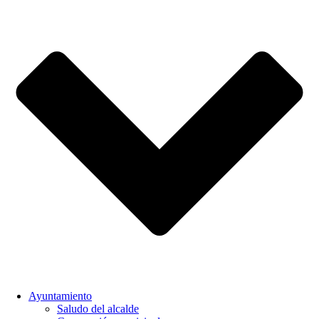
Ayuntamiento
Saludo del alcalde