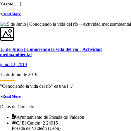
Ya está [...]
Read More
15 de Junio | Conociendo la vida del río – Actividad
medioambiental
junio 12, 2019
15 de Junio de 2019
"Conociendo la vida del río" es una [...]
Read More
Datos de Contacto
Ayuntamiento de Posada de Valdeón
C/ El Cantón, 2 24915
Posada de Valdeón (León)