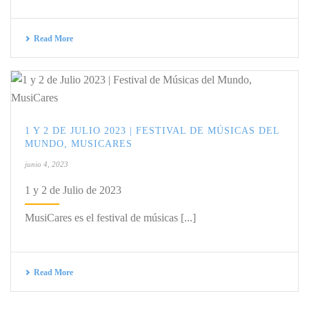
Read More
1 Y 2 DE JULIO 2023 | FESTIVAL DE MÚSICAS DEL
MUNDO, MUSICARES
junio 4, 2023
1 y 2 de Julio de 2023
MusiCares es el festival de músicas [...]
Read More