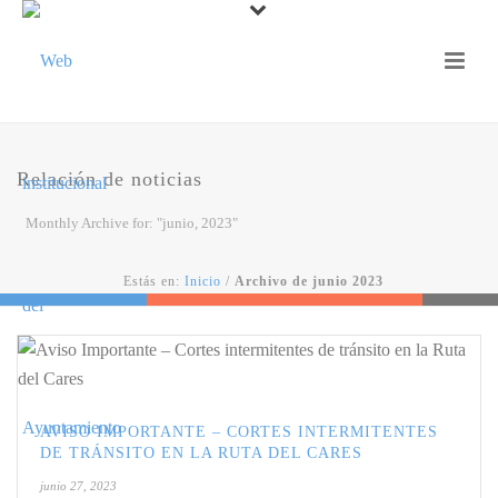
Relación de noticias
Monthly Archive for: "junio, 2023"
Estás en:
Inicio
/
Archivo de junio 2023
AVISO IMPORTANTE – CORTES INTERMITENTES
DE TRÁNSITO EN LA RUTA DEL CARES
junio 27, 2023