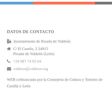
DATOS DE CONTACTO
Ayuntamiento de Posada de Valdeón
C/ El Cantón, 2 24915
Posada de Valdeón (León)
+34 987 74 05 04
valdeon@valdeon.org
WEB cofinanciada por la Consejeria de Cultura y Turismo de
Castilla y León