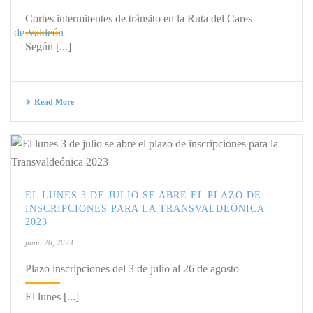
Cortes intermitentes de tránsito en la Ruta del Cares
Según [...]
Read More
EL LUNES 3 DE JULIO SE ABRE EL PLAZO DE
INSCRIPCIONES PARA LA TRANSVALDEÓNICA
2023
junio 26, 2023
Plazo inscripciones del 3 de julio al 26 de agosto
El lunes [...]