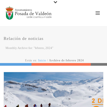
Relación de noticias
Monthly Archive for: "febrero, 2024"
Estás en:
Inicio
/
Archivo de febrero 2024