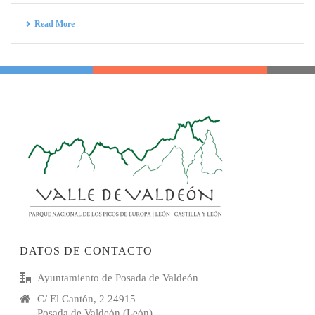
Read More
DATOS DE CONTACTO
Ayuntamiento de Posada de Valdeón
C/ El Cantón, 2 24915
Posada de Valdeón (León)