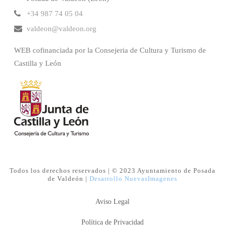
+34 987 74 05 04
valdeon@valdeon.org
WEB cofinanciada por la Consejeria de Cultura y Turismo de
Castilla y León
Todos los derechos reservados | © 2023 Ayuntamiento de Posada
de Valdeón |
Desarrollo NuevasImagenes
Aviso Legal
Política de Privacidad