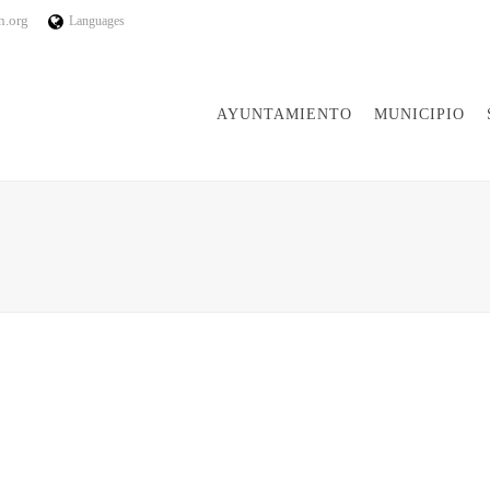
n.org
Languages
AYUNTAMIENTO
MUNICIPIO