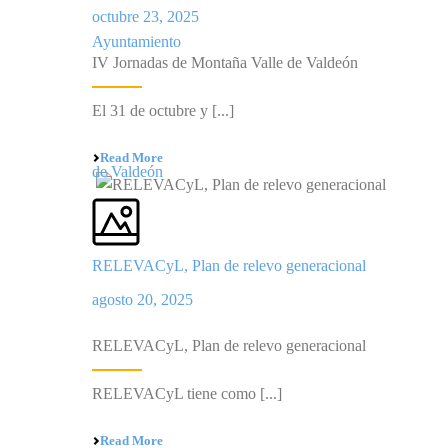
octubre 23, 2025
IV Jornadas de Montaña Valle de Valdeón
El 31 de octubre y [...]
Read More
RELEVACyL, Plan de relevo generacional
agosto 20, 2025
RELEVACyL, Plan de relevo generacional
RELEVACyL tiene como [...]
Read More