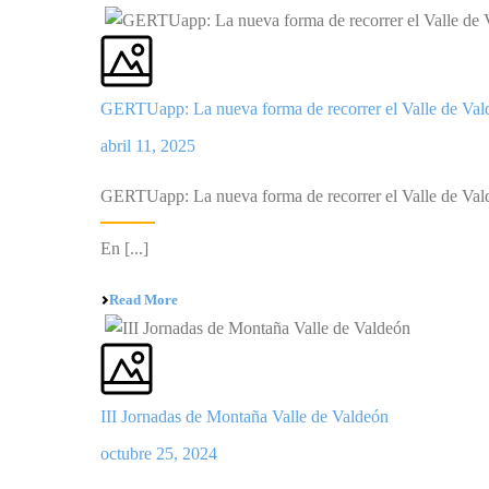
GERTUapp: La nueva forma de recorrer el Valle de Val
abril 11, 2025
GERTUapp: La nueva forma de recorrer el Valle de Val
En [...]
Read More
III Jornadas de Montaña Valle de Valdeón
octubre 25, 2024