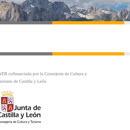
EB cofinanciada por la Consejeria de Cultura y
urismo de Castilla y León