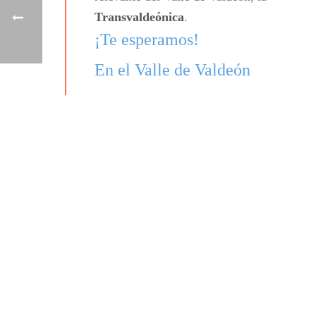
Transvaldeónica
.
¡Te esperamos!
En el Valle de Valdeón