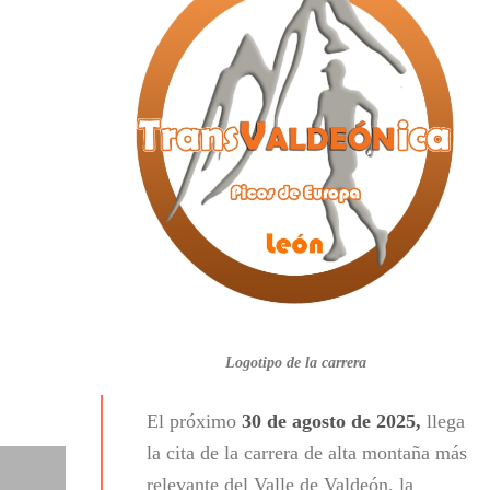
Logotipo de la carrera
El próximo
30 de agosto de 2025,
llega
la cita de la carrera de alta montaña más
relevante del Valle de Valdeón, la