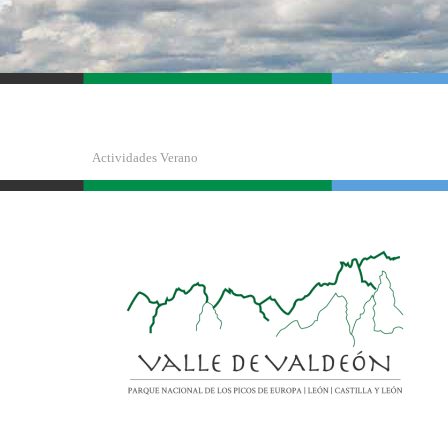
Actividades Verano