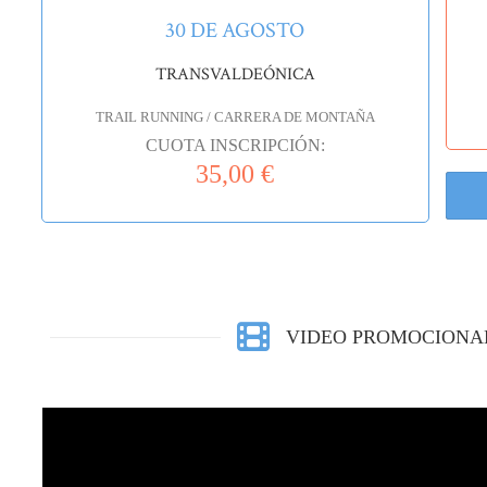
30 DE AGOSTO
TRANSVALDEÓNICA
TRAIL RUNNING / CARRERA DE MONTAÑA
CUOTA INSCRIPCIÓN:
35,00 €
VIDEO PROMOCIONAL