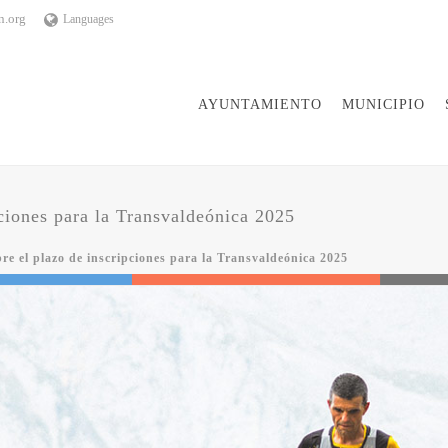
n.org
Languages
AYUNTAMIENTO
MUNICIPIO
pciones para la Transvaldeónica 2025
bre el plazo de inscripciones para la Transvaldeónica 2025