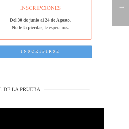
INSCRIPCIONES
Del 30 de junio al 24 de Agosto.
No te la pierdas
, te esperamos.
INSCRIBIRSE
 DE LA PRUEBA