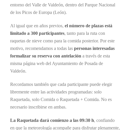
entorno del Valle de Valdeón, dentro del Parque Nacional
de los Picos de Europa (León).
Al igual que en años previos,
el número de plazas está
limitado a 300 participantes
, tanto para la ruta con
raquetas de nieve como para la comida posterior. Por este
motivo, recomendamos a todas las
personas interesadas
formalizar su reserva con antelación
a través de esta
misma página web del Ayuntamiento de Posada de
Valdeón.
Recordamos también que cada participante puede elegir
libremente entre las actividades programadas: solo
Raquetada, solo Comida o Raquetada + Comida. No es
necesario inscribirse en ambas.
La Raquetada dará comienzo a las 09:30 h
, confiando
en que la meteorología acompañe para disfrutar plenamente,