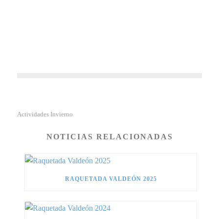
Actividades Invierno
NOTICIAS RELACIONADAS
RAQUETADA VALDEÓN 2025