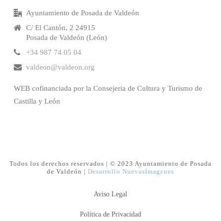
Ayuntamiento de Posada de Valdeón
C/ El Cantón, 2 24915
Posada de Valdeón (León)
+34 987 74 05 04
valdeon@valdeon.org
WEB cofinanciada por la Consejeria de Cultura y Turismo de
Castilla y León
Todos los derechos reservados | © 2023 Ayuntamiento de Posada
de Valdeón |
Desarrollo NuevasImagenes
Aviso Legal
Política de Privacidad