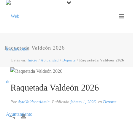
Raquetada Valdeón 2026
Estás en:
Inicio
/
Actualidad
/
Deporte
/
Raquetada Valdeón 2026
Raquetada Valdeón 2026
Por
AytoValdeonAdmin
Publicado
febrero 1, 2026
en
Deporte