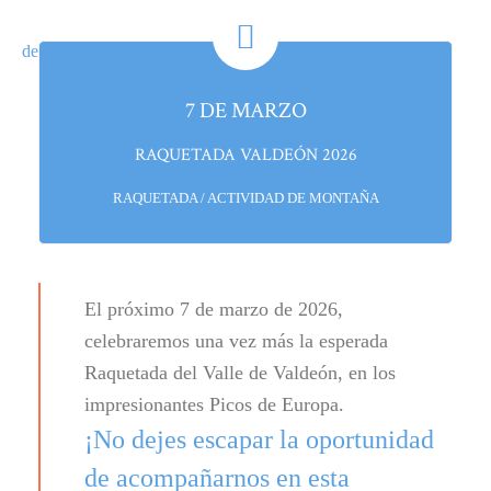
7 DE MARZO
RAQUETADA VALDEÓN 2026
RAQUETADA / ACTIVIDAD DE MONTAÑA
El próximo 7 de marzo de 2026,
celebraremos una vez más la esperada
Raquetada del Valle de Valdeón, en los
impresionantes Picos de Europa.
¡No dejes escapar la oportunidad
de acompañarnos en esta