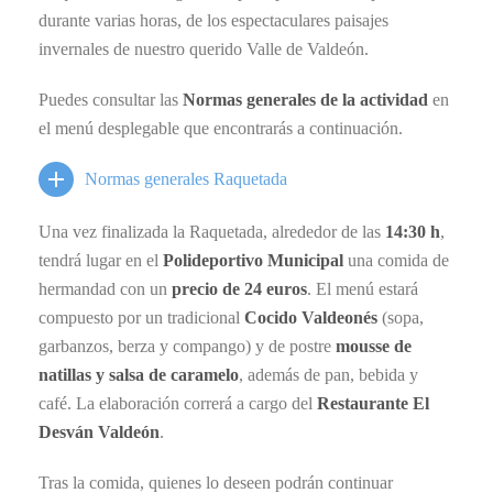
durante varias horas, de los espectaculares paisajes
invernales de nuestro querido Valle de Valdeón.
Puedes consultar las
Normas generales de la actividad
en
el menú desplegable que encontrarás a continuación.
Normas generales Raquetada
Una vez finalizada la Raquetada, alrededor de las
14:30 h
,
tendrá lugar en el
Polideportivo Municipal
una comida de
hermandad con un
precio de 24 euros
. El menú estará
compuesto por un tradicional
Cocido Valdeonés
(sopa,
garbanzos, berza y compango) y de postre
mousse de
natillas y salsa de caramelo
, además de pan, bebida y
café. La elaboración correrá a cargo del
Restaurante El
Desván Valdeón
.
Tras la comida, quienes lo deseen podrán continuar