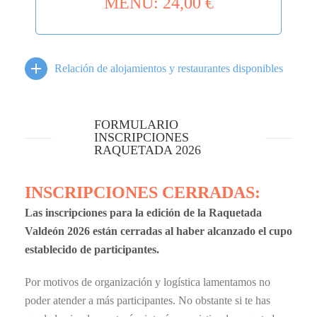
MENÚ: 24,00 €
Relación de alojamientos y restaurantes disponibles
FORMULARIO
INSCRIPCIONES
RAQUETADA 2026
INSCRIPCIONES CERRADAS:
Las inscripciones para la edición de la Raquetada
Valdeón 2026 están cerradas al haber alcanzado el cupo
establecido de participantes.
Por motivos de organización y logística lamentamos no
poder atender a más participantes. No obstante si te has