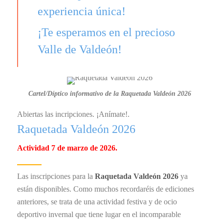
experiencia única!
¡Te esperamos en el precioso
Valle de Valdeón!
Cartel/Díptico informativo de la Raquetada Valdeón 2026
Abiertas las incripciones. ¡Anímate!.
Raquetada Valdeón 2026
Actividad 7 de marzo de 2026.
Las inscripciones para la
Raquetada Valdeón 2026
ya
están disponibles. Como muchos recordaréis de ediciones
anteriores, se trata de una actividad festiva y de ocio
deportivo invernal que tiene lugar en el incomparable