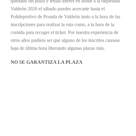
quedado sin plaza y tenías interés en asistir a la raquetada
Valdeón 2026 el sábado puedes acercarte hasta el
Polideportivo de Posada de Valdeón tanto a la hora de las
inscripciones para realizar la ruta como, a la hora de la
comida para recoger el ticket. Por nuestra experiencia de
otros años pudiera ser que alguno de los inscritos causase
baja de última hora liberando algunas plazas más.
NO SE GARANTIZA LA PLAZA