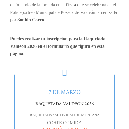
disfrutando de la jornada en la
fiesta
que se celebrará en el
Polideportivo Municipal de Posada de Valdeón, amenizada
por
Sonido Corco
.
Puedes realizar tu inscripción para la Raquetada
Valdeón 2026 en el formulario que figura en esta
página.
7 DE MARZO
RAQUETADA VALDEÓN 2026
RAQUETADA / ACTIVIDAD DE MONTAÑA
COSTE COMIDA