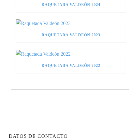
RAQUETADA VALDEÓN 2024
RAQUETADA VALDEÓN 2023
RAQUETADA VALDEÓN 2022
DATOS DE CONTACTO