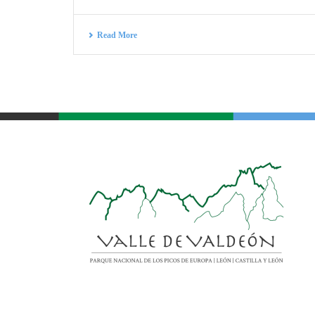
Read More