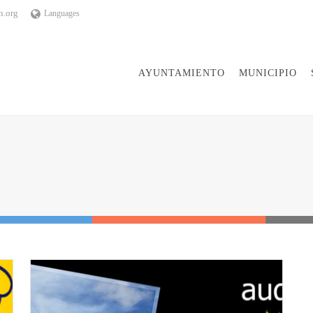
n.org
Languages
AYUNTAMIENTO
MUNICIPIO