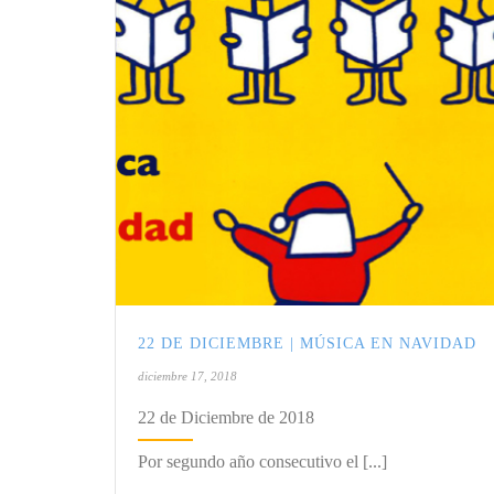
22 DE DICIEMBRE | MÚSICA EN NAVIDAD
diciembre 17, 2018
22 de Diciembre de 2018
Por segundo año consecutivo el [...]