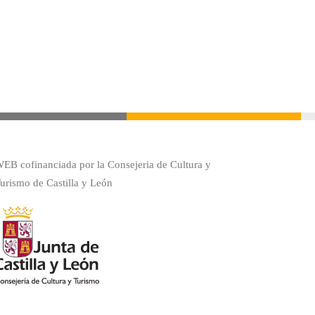
EB cofinanciada por la Consejeria de Cultura y
urismo de Castilla y León