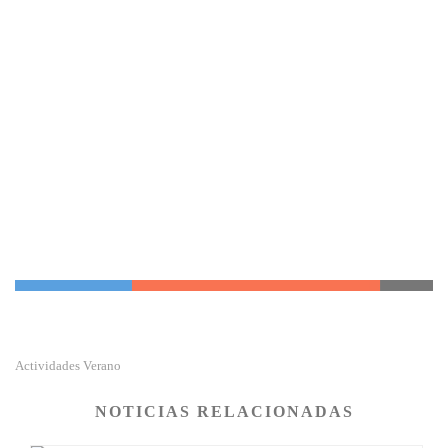
Actividades Verano
NOTICIAS RELACIONADAS