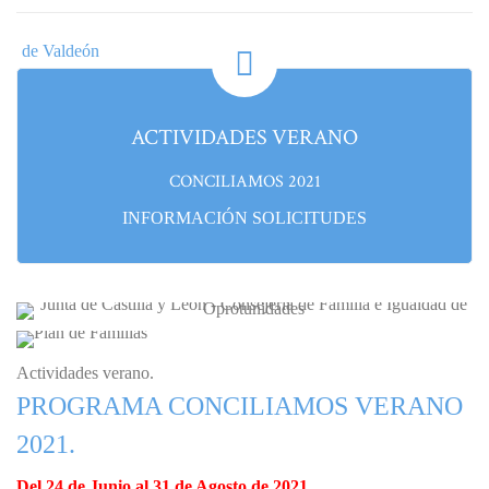
ACTIVIDADES VERANO
CONCILIAMOS 2021
INFORMACIÓN SOLICITUDES
Actividades verano.
PROGRAMA CONCILIAMOS VERANO
2021.
Del 24 de Junio al 31 de Agosto de 2021.