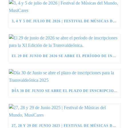
3, 4 Y 5 DE JULIO DE 2026 | FESTIVAL DE MÚSICAS DEL MUNDO, MUSICARES
EL 29 DE JUNIO DE 2026 SE ABRE EL PERÍODO DE INSCRIPCIONES PARA LA XI EDICIÓN DE LA TRANSVALDEÓNICA.
DÍA 30 DE JUNIO SE ABRE EL PLAZO DE INSCRIPCIONES PARA LA TRANSVALDEÓNICA 2025
27, 28 Y 29 DE JUNIO 2025 | FESTIVAL DE MÚSICAS DEL MUNDO, MUSICARES