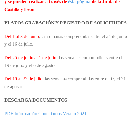
y se pueden realizar a través de
ésta página
de la Junta de
Castilla y León
PLAZOS GRABACIÓN Y REGISTRO DE SOLICITUDES
Del 1 al 8 de junio
, las semanas comprendidas entre el 24 de junio
y el 16 de julio.
Del 25 de junio al 1 de julio
, las semanas comprendidas entre el
19 de julio y el 6 de agosto.
Del 19 al 23 de julio
, las semanas comprendidas entre el 9 y el 31
de agosto.
DESCARGA DOCUMENTOS
PDF Información Conciliamos Verano 2021