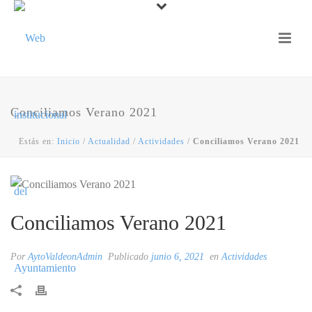
Conciliamos Verano 2021
Estás en:
Inicio
/
Actualidad
/
Actividades
/
Conciliamos Verano 2021
Conciliamos Verano 2021
Por
AytoValdeonAdmin
Publicado
junio 6, 2021
en
Actividades