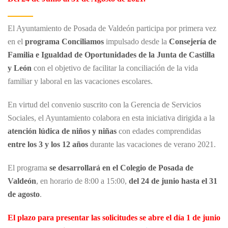
El Ayuntamiento de Posada de Valdeón participa por primera vez
en el
programa Conciliamos
impulsado desde la
Consejería de
Familia e Igualdad de Oportunidades de la Junta de Castilla
y León
con el objetivo de facilitar la conciliación de la vida
familiar y laboral en las vacaciones escolares.
En virtud del convenio suscrito con la Gerencia de Servicios
Sociales, el Ayuntamiento colabora en esta iniciativa dirigida a la
atención lúdica de niños y niñas
con edades comprendidas
entre los 3 y los 12 años
durante las vacaciones de verano 2021.
El programa
se desarrollará en el Colegio de Posada de
Valdeón
, en horario de 8:00 a 15:00,
del 24 de junio hasta el 31
de agosto
.
El plazo para presentar las solicitudes se abre el día 1 de junio