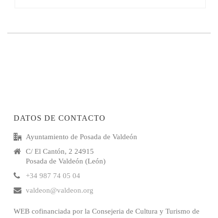
DATOS DE CONTACTO
Ayuntamiento de Posada de Valdeón
C/ El Cantón, 2 24915
Posada de Valdeón (León)
+34 987 74 05 04
valdeon@valdeon.org
WEB cofinanciada por la Consejeria de Cultura y Turismo de